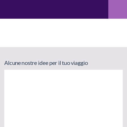
Alcune nostre idee per il tuo viaggio