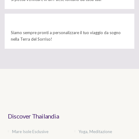
Siamo sempre pronti a personalizzare il tuo viaggio da sogno
nella Terra del Sorriso!
Discover Thailandia
Mare Isole Esclusive
Yoga, Meditazione