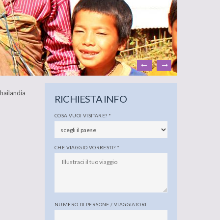
Thailandia
RICHIESTA INFO
COSA VUOI VISITARE?
*
CHE VIAGGIO VORRESTI?
*
NUMERO DI PERSONE / VIAGGIATORI