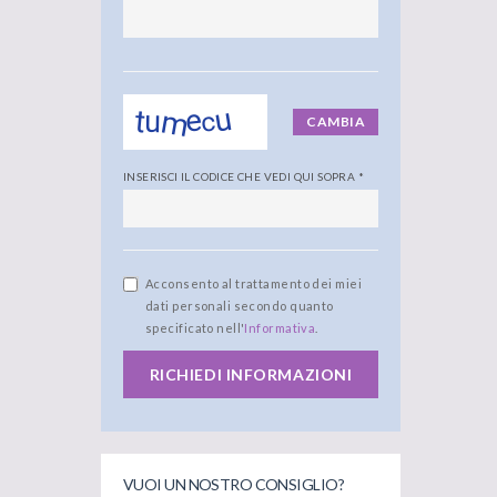
CAMBIA
INSERISCI IL CODICE CHE VEDI QUI SOPRA
*
Acconsento al trattamento dei miei
dati personali secondo quanto
specificato nell'
Informativa
.
RICHIEDI INFORMAZIONI
VUOI UN NOSTRO CONSIGLIO?