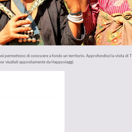
oni permettono di conoscere a fondo un territorio. Approfondisci la visita di 
tour studiati appositamente da Happyviaggi.