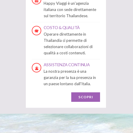
Happy Viaggi è un'agenzia
italiana con sede direttamente
sul territorio Thailandese.
COSTO & QUALITÀ
Operare direttamente in
Thailandia ci permette di
selezionare collaborazioni di
qualità a costi contenuti.
ASSISTENZA CONTINUA
La nostra presenza è una
garanzia per la tua presenza in
un paese lontano dall'Italia.
SCOPRI