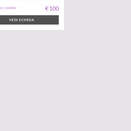
€ 100
A 1 GIORNI
VEDI SCHEDA