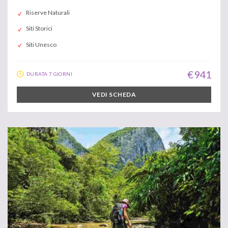
Riserve Naturali
Siti Storici
Siti Unesco
€ 941
DURATA 7 GIORNI
VEDI SCHEDA