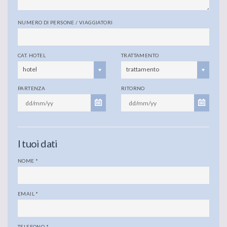
NUMERO DI PERSONE / VIAGGIATORI
CAT. HOTEL
TRATTAMENTO
hotel
trattamento
PARTENZA
RITORNO
I tuoi dati
NOME
*
EMAIL
*
TELEFONO
*