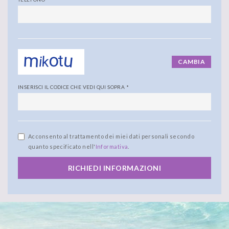
CAMBIA
INSERISCI IL CODICE CHE VEDI QUI SOPRA
*
Acconsento al trattamento dei miei dati personali secondo
quanto specificato nell'
Informativa
.
RICHIEDI INFORMAZIONI