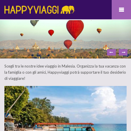
Scegli tra le nostre idee viaggio in Malesia. Organizza la tua vacanza con
la famiglia o con gli amici, Happyviaggi potrà supportare il tuo desiderio
di viaggiare!