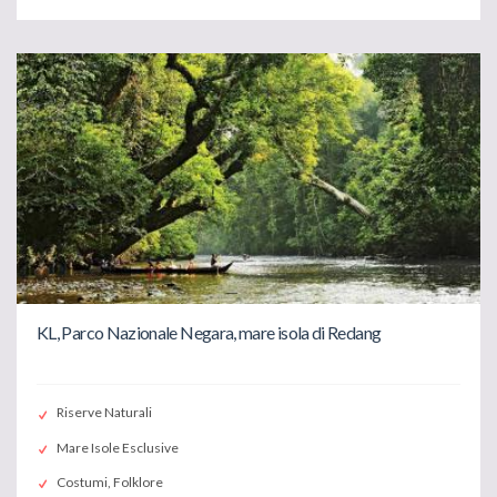
KL, Parco Nazionale Negara, mare isola di Redang
Riserve Naturali
Mare Isole Esclusive
Costumi, Folklore