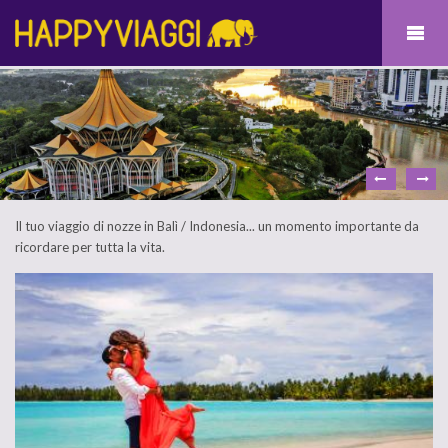
Il tuo viaggio di nozze in Balì / Indonesia... un momento importante da
ricordare per tutta la vita.