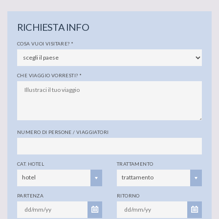
RICHIESTA INFO
COSA VUOI VISITARE?
*
CHE VIAGGIO VORRESTI?
*
NUMERO DI PERSONE / VIAGGIATORI
CAT. HOTEL
TRATTAMENTO
hotel
trattamento
PARTENZA
RITORNO