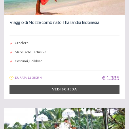
Viaggio di Nozze combinato Thailandia Indonesia
Crociere
Mare Isole Esclusive
Costumi, Folklore
€ 1.385
DURATA 12 GIORNI
VEDI SCHEDA