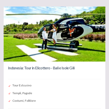
Indonesia: Tour in Elicottero - Bali e Isole Gili
Tour Eslcusivo
Templi, Pagode
Costumi, Folklore