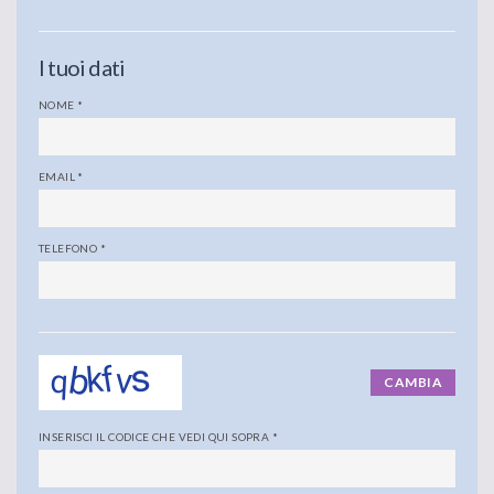
I tuoi dati
NOME
*
EMAIL
*
TELEFONO
*
CAMBIA
INSERISCI IL CODICE CHE VEDI QUI SOPRA
*