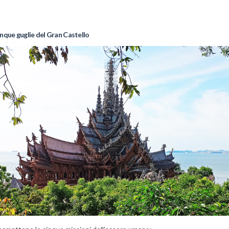
inque guglie del Gran Castello