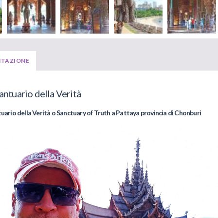
NTAZIONE
Santuario della Verità
uario della Verità o Sanctuary of Truth a Pattaya provincia di Chonburi