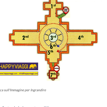
ca sull'Immagine per Ingrandire