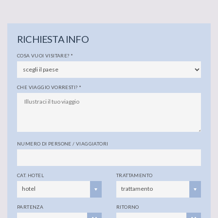
RICHIESTA INFO
COSA VUOI VISITARE?
*
CHE VIAGGIO VORRESTI?
*
NUMERO DI PERSONE / VIAGGIATORI
CAT. HOTEL
TRATTAMENTO
hotel
trattamento
PARTENZA
RITORNO