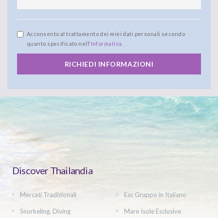
Acconsento al trattamento dei miei dati personali secondo
quanto specificato nell'
Informativa
.
RICHIEDI INFORMAZIONI
Discover Thailandia
Mercati Tradizionali
Esc Gruppo in Italiano
Snorkeling, Diving
Mare Isole Esclusive