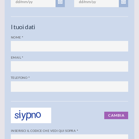
I tuoi dati
NOME
*
EMAIL
*
TELEFONO
*
CAMBIA
INSERISCI IL CODICE CHE VEDI QUI SOPRA
*