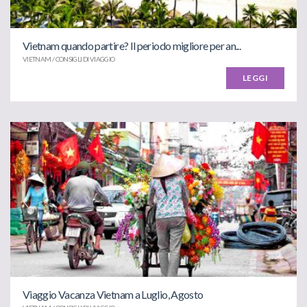
Vietnam quando partire? Il periodo migliore per an...
VIETNAM / CONSIGLI DI VIAGGIO
LEGGI
Viaggio Vacanza Vietnam a Luglio, Agosto