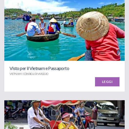
Visto per il Vietnam e Passaporto
VIETNAM / CONSIGLI DI VIAGGIO
LEGGI