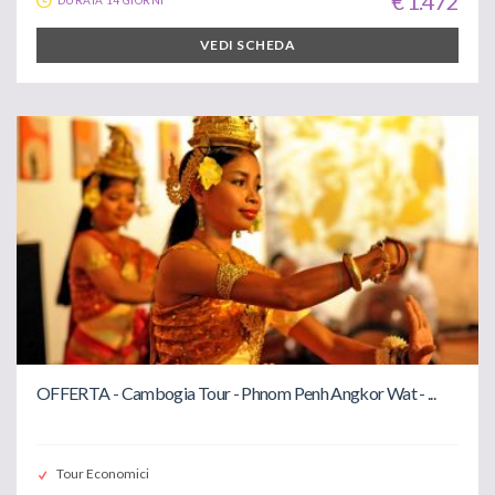
€ 1.472
VEDI SCHEDA
OFFERTA - Cambogia Tour - Phnom Penh Angkor Wat - ...
Tour Economici