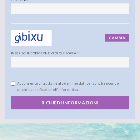
CAMBIA
INSERISCI IL CODICE CHE VEDI QUI SOPRA
*
Acconsento al trattamento dei miei dati personali secondo
quanto specificato nell'
Informativa
.
RICHIEDI INFORMAZIONI