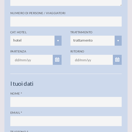
NUMERO DI PERSONE / VIAGGIATORI
CAT. HOTEL
TRATTAMENTO
hotel
trattamento
PARTENZA
RITORNO
I tuoi dati
NOME
*
EMAIL
*
TELEFONO
*