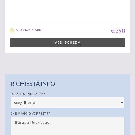
€ 390
DURATA 5 GIORNI
VEDI SCHEDA
RICHIESTA INFO
COSA VUOI VISITARE?
*
CHE VIAGGIO VORRESTI?
*