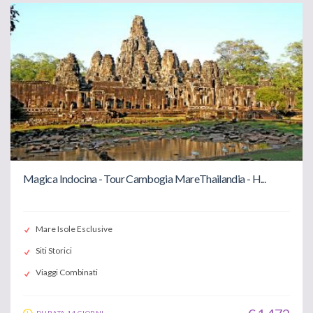
Magica Indocina - Tour Cambogia MareThailandia - H...
Mare Isole Esclusive
Siti Storici
Viaggi Combinati
DURATA 14 GIORNI