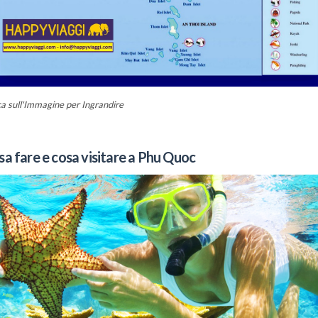
ca sull'Immagine per Ingrandire
a fare e cosa visitare a Phu Quoc