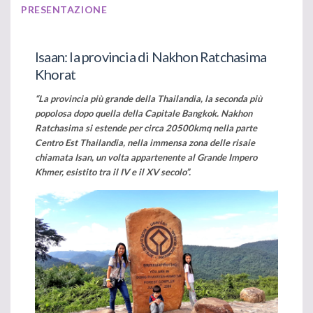
PRESENTAZIONE
Isaan: la provincia di Nakhon Ratchasima
Khorat
“La provincia più grande della Thailandia, la seconda più
popolosa dopo quella della Capitale Bangkok. Nakhon
Ratchasima si estende per circa 20500kmq nella parte
Centro Est Thailandia, nella immensa zona delle risaie
chiamata Isan, un volta appartenente al Grande Impero
Khmer, esistito tra il IV e il XV secolo”.