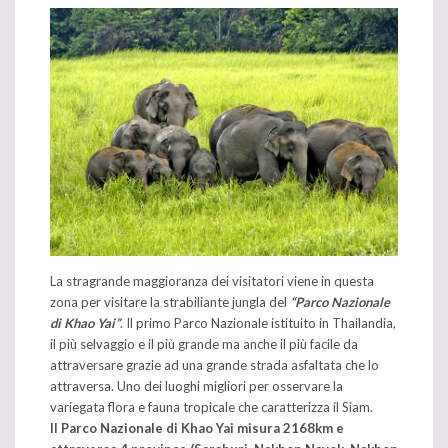
La stragrande maggioranza dei visitatori viene in questa
zona per visitare la strabiliante jungla del
“Parco Nazionale
di Khao Yai”
. Il primo Parco Nazionale istituito in Thailandia,
il più selvaggio e il più grande ma anche il più facile da
attraversare grazie ad una grande strada asfaltata che lo
attraversa. Uno dei luoghi migliori per osservare la
variegata flora e fauna tropicale che caratterizza il Siam.
Il Parco Nazionale di Khao Yai misura 2168km e