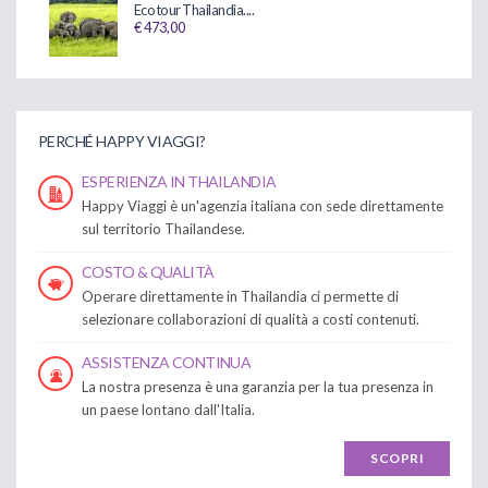
Eco tour Thailandia....
€ 473,00
PERCHÉ HAPPY VIAGGI?
ESPERIENZA IN THAILANDIA
Happy Viaggi è un'agenzia italiana con sede direttamente
sul territorio Thailandese.
COSTO & QUALITÀ
Operare direttamente in Thailandia ci permette di
selezionare collaborazioni di qualità a costi contenuti.
ASSISTENZA CONTINUA
La nostra presenza è una garanzia per la tua presenza in
un paese lontano dall'Italia.
SCOPRI