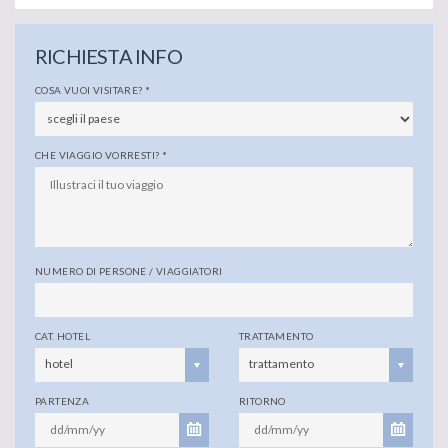
RICHIESTA INFO
COSA VUOI VISITARE?
*
CHE VIAGGIO VORRESTI?
*
NUMERO DI PERSONE / VIAGGIATORI
CAT. HOTEL
TRATTAMENTO
hotel
trattamento
PARTENZA
RITORNO