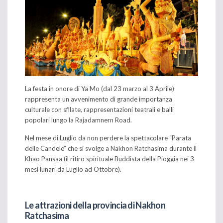
La festa in onore di Ya Mo (dal 23 marzo al 3 Aprile)
rappresenta un avvenimento di grande importanza
culturale con sfilate, rappresentazioni teatrali e balli
popolari lungo la Rajadamnern Road.
Nel mese di Luglio da non perdere la spettacolare “Parata
delle Candele” che si svolge a Nakhon Ratchasima durante il
Khao Pansaa (il ritiro spirituale Buddista della Pioggia nei 3
mesi lunari da Luglio ad Ottobre).
Le attrazioni della provincia di Nakhon
Ratchasima