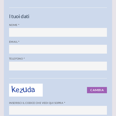
I tuoi dati
NOME
*
EMAIL
*
TELEFONO
*
CAMBIA
INSERISCI IL CODICE CHE VEDI QUI SOPRA
*