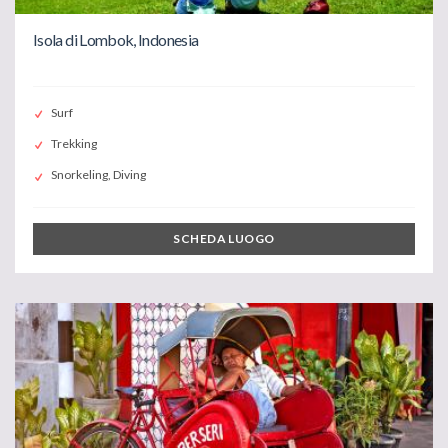
Isola di Lombok, Indonesia
Surf
Trekking
Snorkeling, Diving
SCHEDA LUOGO