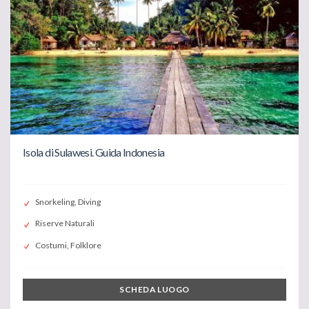
Isola di Sulawesi. Guida Indonesia
Snorkeling, Diving
Riserve Naturali
Costumi, Folklore
SCHEDA LUOGO