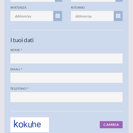
PARTENZA
RITORNO
I tuoi dati
NOME
*
EMAIL
*
TELEFONO
*
CAMBIA