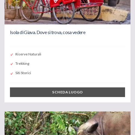
Isola di Giava. Dove si trova, cosa vedere
Riserve Naturali
Trekking
Siti Storici
SCHEDA LUOGO