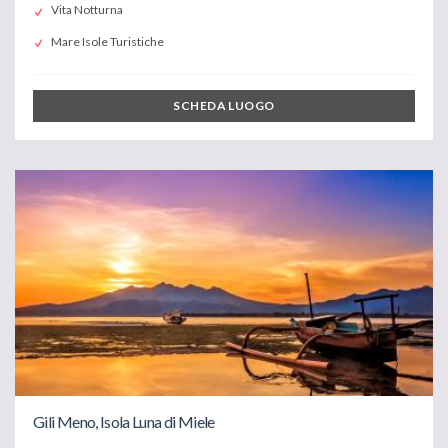
Vita Notturna
Mare Isole Turistiche
SCHEDA LUOGO
Gili Meno, Isola Luna di Miele