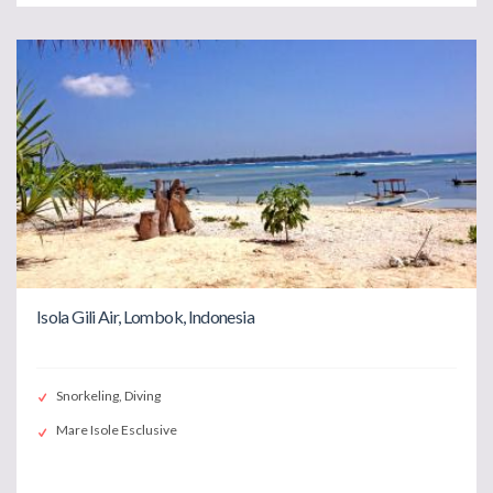
Isola Gili Air, Lombok, Indonesia
Snorkeling, Diving
Mare Isole Esclusive