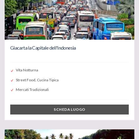
Giacarta la Capitale dell'Indonesia
Vita Notturna
Street Food, Cucina Tipica
Mercati Tradizionali
SCHEDA LUOGO