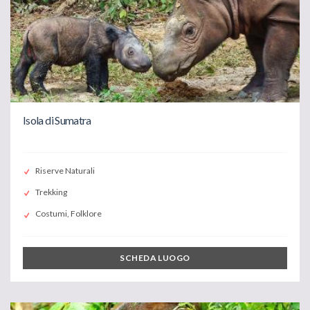
Isola di Sumatra
Riserve Naturali
Trekking
Costumi, Folklore
SCHEDA LUOGO