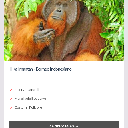
Il Kalimantan - Borneo Indonesiano
Riserve Naturali
Mare Isole Esclusive
Costumi, Folklore
SCHEDA LUOGO