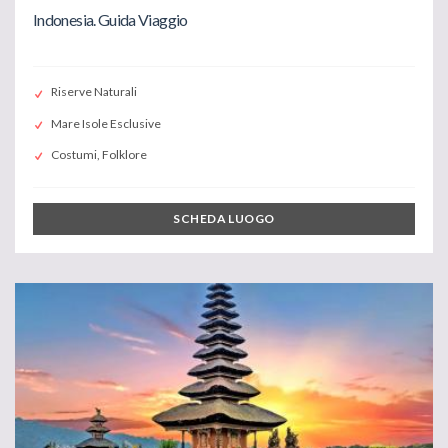
Indonesia. Guida Viaggio
Riserve Naturali
Mare Isole Esclusive
Costumi, Folklore
SCHEDA LUOGO