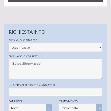
RICHIESTA INFO
COSA VUOI VISITARE?
*
CHE VIAGGIO VORRESTI?
*
NUMERO DI PERSONE / VIAGGIATORI
CAT. HOTEL
TRATTAMENTO
hotel
trattamento