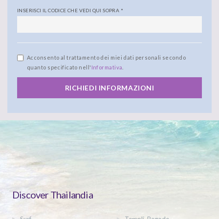
INSERISCI IL CODICE CHE VEDI QUI SOPRA
*
Acconsento al trattamento dei miei dati personali secondo
quanto specificato nell'
Informativa
.
RICHIEDI INFORMAZIONI
Discover Thailandia