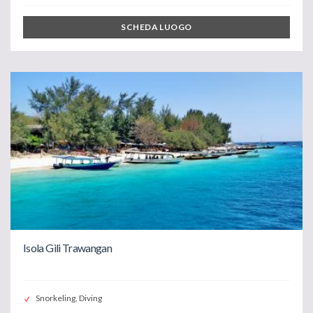
SCHEDA LUOGO
Isola Gili Trawangan
Snorkeling, Diving