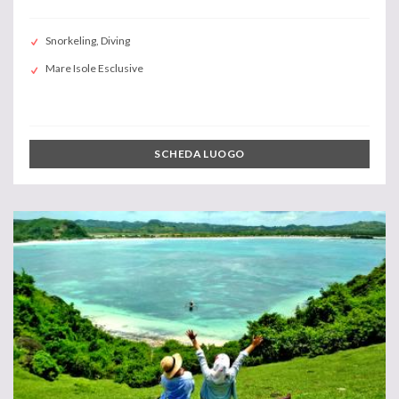
Snorkeling, Diving
Mare Isole Esclusive
SCHEDA LUOGO