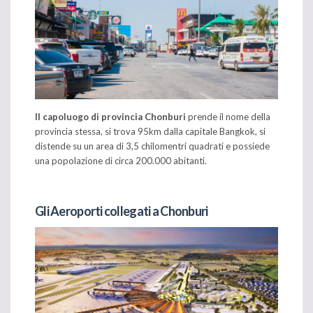
Il capoluogo di provincia Chonburi
prende il nome della
provincia stessa, si trova 95km dalla capitale Bangkok, si
distende su un area di 3,5 chilomentri quadrati e possiede
una popolazione di circa 200.000 abitanti.
Gli Aeroporti collegati a Chonburi