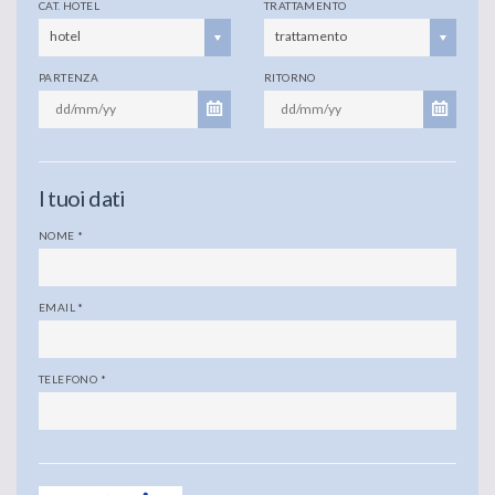
CAT. HOTEL
TRATTAMENTO
hotel
trattamento
PARTENZA
RITORNO
I tuoi dati
NOME
*
EMAIL
*
TELEFONO
*