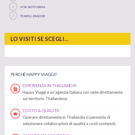
VITA NOTTURNA
TEMPLI, PAGODE
LO VISITI SE SCEGLI...
PERCHÉ HAPPY VIAGGI?
ESPERIENZA IN THAILANDIA
Happy Viaggi è un'agenzia italiana con sede direttamente
sul territorio Thailandese.
COSTO & QUALITÀ
Operare direttamente in Thailandia ci permette di
selezionare collaborazioni di qualità a costi contenuti.