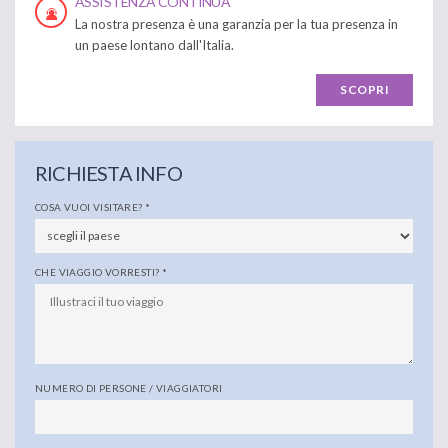
ASSISTENZA CONTINUA
La nostra presenza è una garanzia per la tua presenza in
un paese lontano dall'Italia.
SCOPRI
RICHIESTA INFO
COSA VUOI VISITARE?
*
CHE VIAGGIO VORRESTI?
*
NUMERO DI PERSONE / VIAGGIATORI