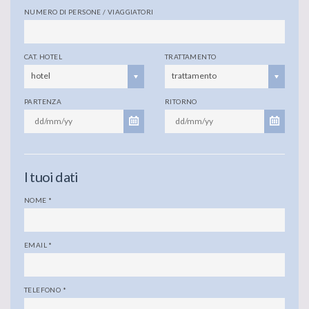
NUMERO DI PERSONE / VIAGGIATORI
CAT. HOTEL
TRATTAMENTO
hotel
trattamento
PARTENZA
RITORNO
I tuoi dati
NOME
*
EMAIL
*
TELEFONO
*