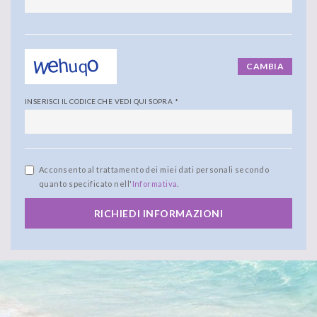
CAMBIA
INSERISCI IL CODICE CHE VEDI QUI SOPRA
*
Acconsento al trattamento dei miei dati personali secondo
quanto specificato nell'
Informativa
.
RICHIEDI INFORMAZIONI