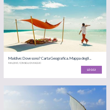
Maldive: Dove sono? Carta Geografica. Mappa degli ...
MALDIVE / CONSIGLI DI VIAGGIO
LEGGI