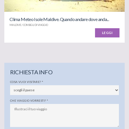
Clima Meteo Isole Maldive. Quando andare dove anda...
MALDIVE / CONSIGLI DI VIAGGIO
LEGGI
RICHIESTA INFO
COSA VUOI VISITARE?
*
CHE VIAGGIO VORRESTI?
*