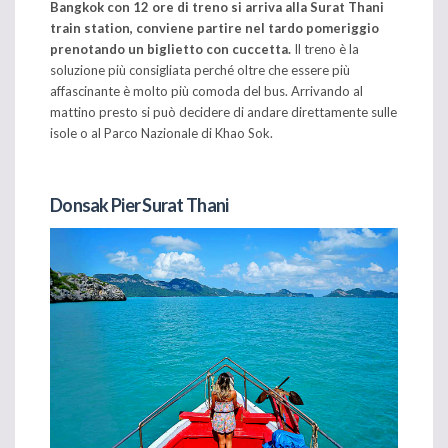
Bangkok con 12 ore di treno si arriva alla Surat Thani
train station,
conviene partire nel tardo pomeriggio
prenotando un biglietto con cuccetta.
Il treno è la
soluzione più consigliata perché oltre che essere più
affascinante è molto più comoda del bus. Arrivando al
mattino presto si può decidere di andare direttamente sulle
isole o al Parco Nazionale di Khao Sok.
Donsak Pier Surat Thani