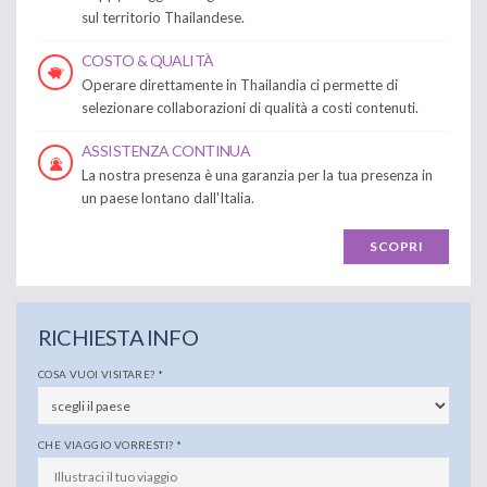
sul territorio Thailandese.
COSTO & QUALITÀ
Operare direttamente in Thailandia ci permette di
selezionare collaborazioni di qualità a costi contenuti.
ASSISTENZA CONTINUA
La nostra presenza è una garanzia per la tua presenza in
un paese lontano dall'Italia.
SCOPRI
RICHIESTA INFO
COSA VUOI VISITARE?
*
CHE VIAGGIO VORRESTI?
*