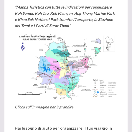
“Mappa Turistica con tutte le indicazioni per raggiungere
Koh Samui, Koh Tao, Koh Phangan, Ang Thong Marine Park
e Khao Sok National Park tramite l’Aeroporto, la Stazione
dei Treni e i Porti di Surat Thani”
Clicca sull’Immagine per ingrandire
Hai bisogno di aiuto per organizzare il tuo viaggio in