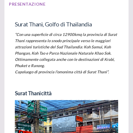
PRESENTAZIONE
Surat Thani, Golfo di Thailandia
“Con una superficie di circa 12900kmq la provincia di Surat
Thani rappresenta lo snodo principale verso le maggiori
attrazioni turistiche del Sud Thailandia: Koh Samui, Koh
Phangan, Koh Tao e Parco Nazionale Naturale Khao Sok.
Ottimamente collegata anche con le destinazioni di Krabi,
Phuket e Ranong.
Capoluogo di provincia l’omonima città di Surat Thani”.
Surat Thani città