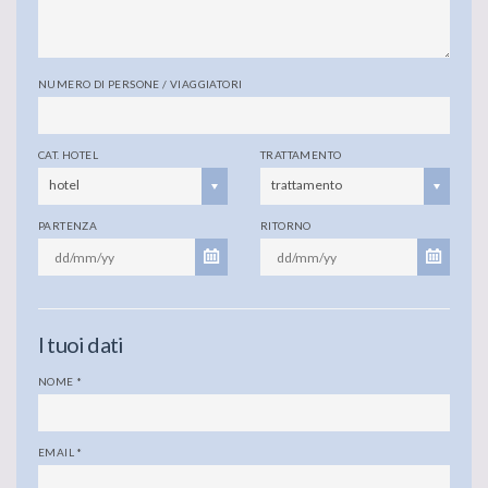
NUMERO DI PERSONE / VIAGGIATORI
CAT. HOTEL
TRATTAMENTO
hotel
trattamento
PARTENZA
RITORNO
I tuoi dati
NOME
*
EMAIL
*