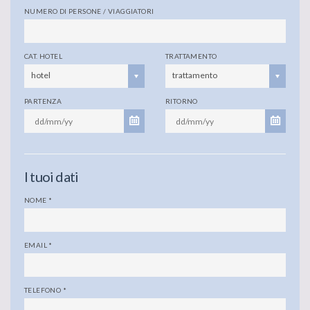
NUMERO DI PERSONE / VIAGGIATORI
CAT. HOTEL
TRATTAMENTO
hotel
trattamento
PARTENZA
RITORNO
I tuoi dati
NOME
*
EMAIL
*
TELEFONO
*