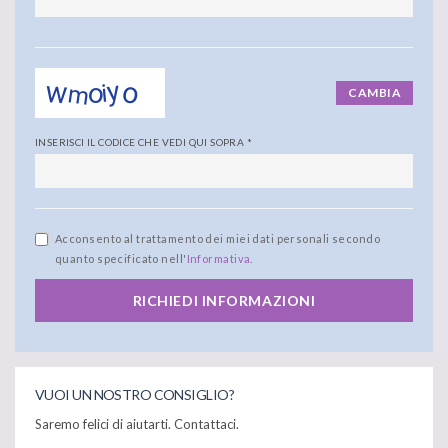
CAMBIA
INSERISCI IL CODICE CHE VEDI QUI SOPRA
*
Acconsento al trattamento dei miei dati personali secondo
quanto specificato nell'
Informativa
.
RICHIEDI INFORMAZIONI
VUOI UN NOSTRO CONSIGLIO?
Saremo felici di aiutarti. Contattaci.