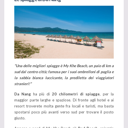
“Una delle migliori spiagge è My Khe Beach, un paio di km a
sud dal centro città; famosa per i suoi ombrelloni di paglia e
la sabbia bianca luccicante, la prediletta dei viaggiatori
stranieri!”
Da Nang
ha più di
20 chilometri di spiagge
, per la
maggior parte larghe e spaziose. Di fronte agli hotel e ai
resort troverete molta gente fra locali e turisti, ma basta
spostarsi poco più avanti verso sud per trovare il posto
giusto.