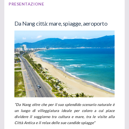
PRESENTAZIONE
Da Nang città: mare, spiagge, aeroporto
“Da Nang oltre che per il suo splendido scenario naturale è
un luogo di villeggiatura ideale per coloro a cui piace
dividere il soggiorno tra cultura e mare, tra le visite alla
Città Antica e il relax delle sue candide spiagge”