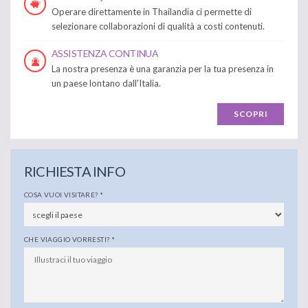
Operare direttamente in Thailandia ci permette di
selezionare collaborazioni di qualità a costi contenuti.
ASSISTENZA CONTINUA
La nostra presenza è una garanzia per la tua presenza in
un paese lontano dall'Italia.
SCOPRI
RICHIESTA INFO
COSA VUOI VISITARE?
*
CHE VIAGGIO VORRESTI?
*