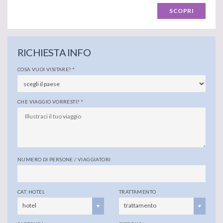
SCOPRI
RICHIESTA INFO
COSA VUOI VISITARE?
*
CHE VIAGGIO VORRESTI?
*
NUMERO DI PERSONE / VIAGGIATORI
CAT. HOTEL
TRATTAMENTO
hotel
trattamento