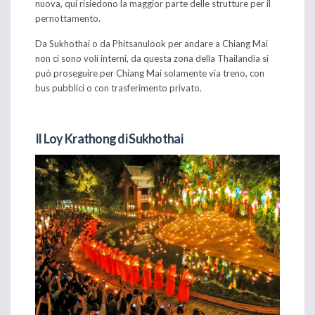
nuova, qui risiedono la maggior parte delle strutture per il
pernottamento.
Da Sukhothai o da Phitsanulook per andare a Chiang Mai
non ci sono voli interni, da questa zona della Thailandia si
può proseguire per Chiang Mai solamente via treno, con
bus pubblici o con trasferimento privato.
Il Loy Krathong di Sukhothai