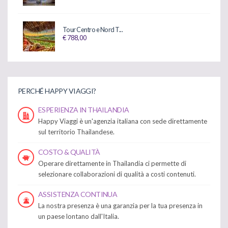
Tour Centro e Nord T...
€ 788,00
PERCHÉ HAPPY VIAGGI?
ESPERIENZA IN THAILANDIA
Happy Viaggi è un'agenzia italiana con sede direttamente
sul territorio Thailandese.
COSTO & QUALITÀ
Operare direttamente in Thailandia ci permette di
selezionare collaborazioni di qualità a costi contenuti.
ASSISTENZA CONTINUA
La nostra presenza è una garanzia per la tua presenza in
un paese lontano dall'Italia.