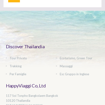
Discover Thailandia
Tour Privato
Ecoturismo, Green Tour
Trekking
Massaggi
Per Famiglie
Esc Gruppo in Inglese
HappyViaggi Co, Ltd
117 Soi Tonpho Bangkolaem Bangkok
10120 Thailandia