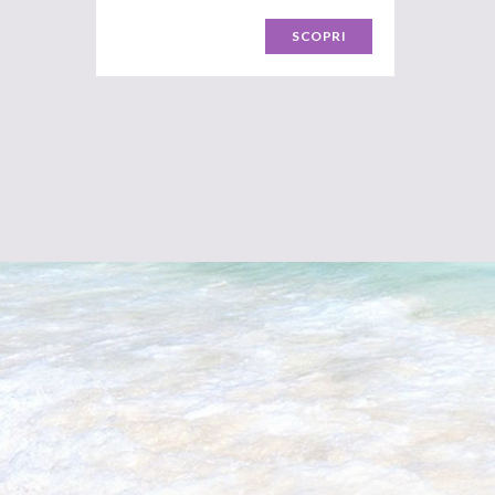
SCOPRI