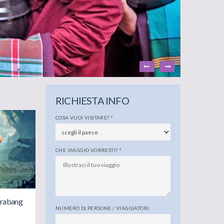
RICHIESTA INFO
COSA VUOI VISITARE?
*
CHE VIAGGIO VORRESTI?
*
 Prabang
NUMERO DI PERSONE / VIAGGIATORI