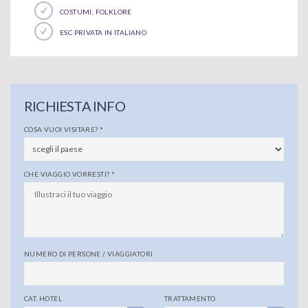
COSTUMI, FOLKLORE
ESC PRIVATA IN ITALIANO
RICHIESTA INFO
COSA VUOI VISITARE?
*
CHE VIAGGIO VORRESTI?
*
NUMERO DI PERSONE / VIAGGIATORI
CAT. HOTEL
TRATTAMENTO