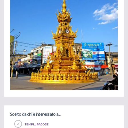
Scelto da chi è interessato a...
TEMPLI, PAGODE