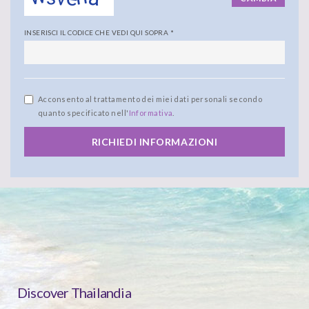
INSERISCI IL CODICE CHE VEDI QUI SOPRA
*
Acconsento al trattamento dei miei dati personali secondo
quanto specificato nell'
Informativa
.
RICHIEDI INFORMAZIONI
Discover Thailandia