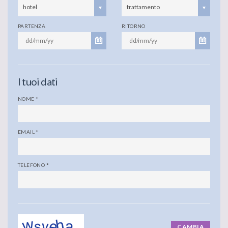
hotel
trattamento
PARTENZA
RITORNO
I tuoi dati
NOME
*
EMAIL
*
TELEFONO
*
CAMBIA