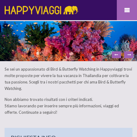
Se sei un appassionato di Bird & Butterfly Watching in Happyviaggi trovi
molte proposte per vivere la tua vacanza in Thailandia per coltivare la
tua passione. Scegli tra i nostri pacchetti per chi ama Bird & Butterfly
Watching.
Non abbiamo trovato risultati con i criteri indicati.
Stiamo lavorando per inserire sempre più informazioni, viaggi ed
offerte. Continuate a seguirci!