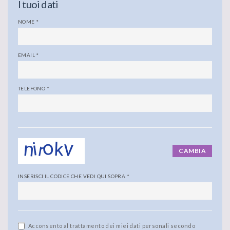
I tuoi dati
NOME
*
EMAIL
*
TELEFONO
*
CAMBIA
INSERISCI IL CODICE CHE VEDI QUI SOPRA
*
Acconsento al trattamento dei miei dati personali secondo