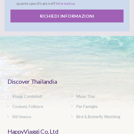
quanto specificato nell'
Informativa
.
RICHIEDI INFORMAZIONI
Discover Thailandia
Viaggi Combinati
Muay Thai
Costumi, Folklore
Per Famiglie
Siti Unesco
Bird & Butterfly Watching
HappyViaggi Co, Ltd