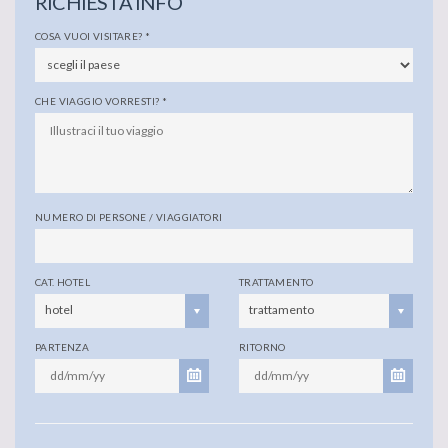
RICHIESTA INFO
COSA VUOI VISITARE?
*
CHE VIAGGIO VORRESTI?
*
NUMERO DI PERSONE / VIAGGIATORI
CAT. HOTEL
TRATTAMENTO
hotel
trattamento
PARTENZA
RITORNO