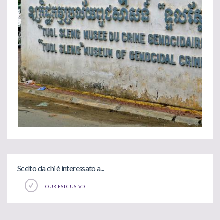
Scelto da chi è interessato a...
TOUR ESLCUSIVO