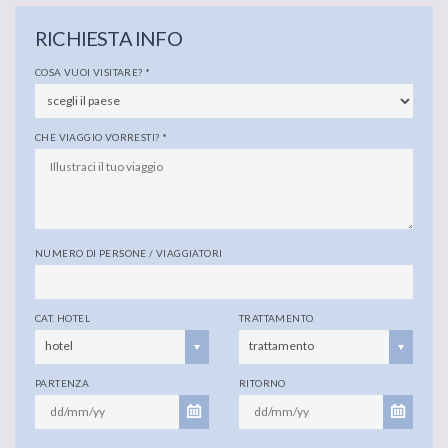
RICHIESTA INFO
COSA VUOI VISITARE?
*
CHE VIAGGIO VORRESTI?
*
NUMERO DI PERSONE / VIAGGIATORI
CAT. HOTEL
TRATTAMENTO
hotel
trattamento
PARTENZA
RITORNO