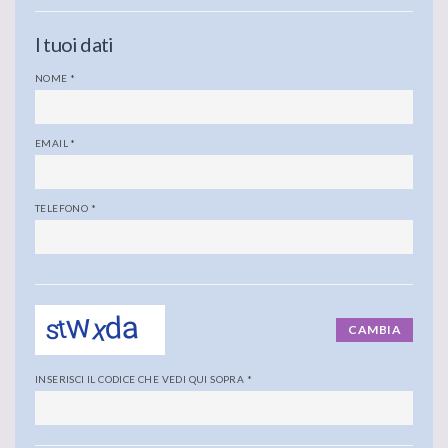
I tuoi dati
NOME
*
EMAIL
*
TELEFONO
*
CAMBIA
INSERISCI IL CODICE CHE VEDI QUI SOPRA
*