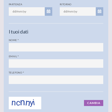
PARTENZA
RITORNO
I tuoi dati
NOME
*
EMAIL
*
TELEFONO
*
CAMBIA