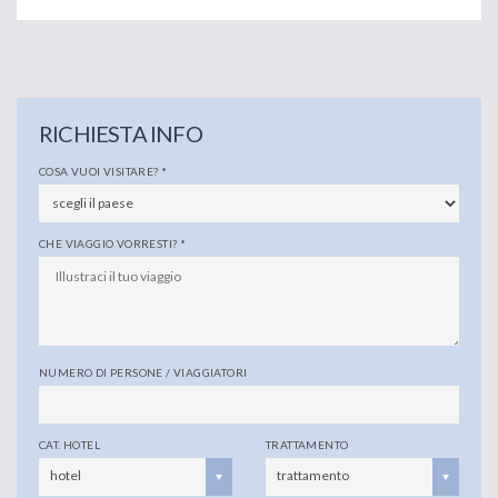
RICHIESTA INFO
COSA VUOI VISITARE?
*
CHE VIAGGIO VORRESTI?
*
NUMERO DI PERSONE / VIAGGIATORI
CAT. HOTEL
TRATTAMENTO
hotel
trattamento