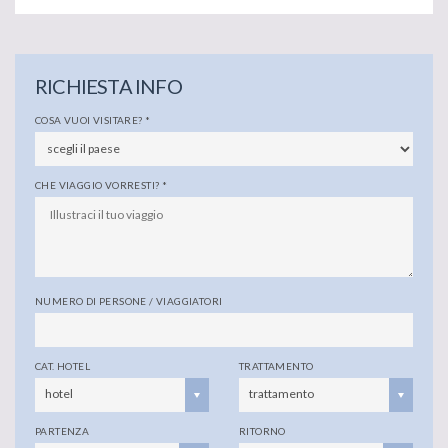
RICHIESTA INFO
COSA VUOI VISITARE?
*
CHE VIAGGIO VORRESTI?
*
NUMERO DI PERSONE / VIAGGIATORI
CAT. HOTEL
TRATTAMENTO
hotel
trattamento
PARTENZA
RITORNO