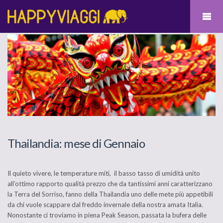
Thailandia: mese di Gennaio
Il quieto vivere, le temperature miti, il basso tasso di umidità unito
all’ottimo rapporto qualità prezzo che da tantissimi anni caratterizzano
la Terra del Sorriso, fanno della Thailandia uno delle mete più appetibili
da chi vuole scappare dal freddo invernale della nostra amata Italia.
Nonostante ci troviamo in piena Peak Season, passata la bufera delle