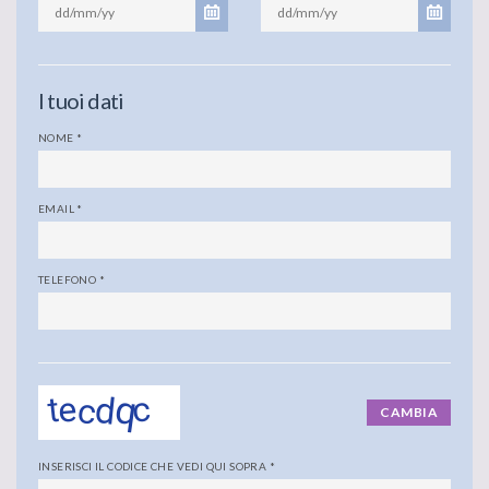
I tuoi dati
NOME
*
EMAIL
*
TELEFONO
*
CAMBIA
INSERISCI IL CODICE CHE VEDI QUI SOPRA
*