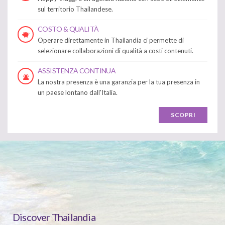
sul territorio Thailandese.
COSTO & QUALITÀ
Operare direttamente in Thailandia ci permette di
selezionare collaborazioni di qualità a costi contenuti.
ASSISTENZA CONTINUA
La nostra presenza è una garanzia per la tua presenza in
un paese lontano dall'Italia.
SCOPRI
Discover Thailandia