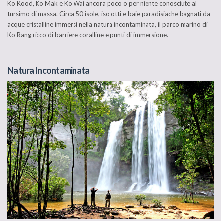
Ko Kood, Ko Mak e Ko Wai ancora poco o per niente conosciute al
tursimo di massa. Circa 50 isole, isolotti e baie paradisiache bagnati da
acque cristalline immersi nella natura incontaminata, il parco marino di
Ko Rang ricco di barriere coralline e punti di immersione.
Natura Incontaminata