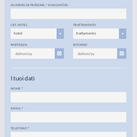
NUMERO DI PERSONE / VIAGGIATORI
CAT. HOTEL
TRATTAMENTO
hotel
trattamento
PARTENZA
RITORNO
I tuoi dati
NOME
*
EMAIL
*
TELEFONO
*