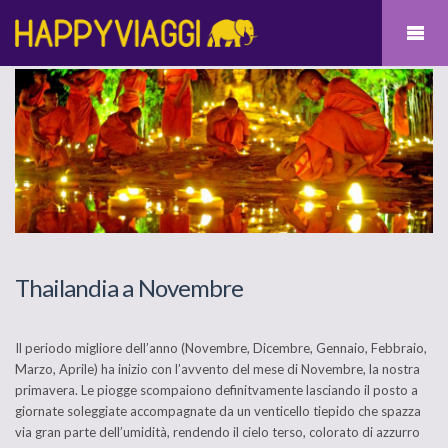
Thailandia a Novembre
Il periodo migliore dell’anno (Novembre, Dicembre, Gennaio, Febbraio,
Marzo, Aprile) ha inizio con l’avvento del mese di Novembre, la nostra
primavera. Le piogge scompaiono definitvamente lasciando il posto a
giornate soleggiate accompagnate da un venticello tiepido che spazza
via gran parte dell’umidità, rendendo il cielo terso, colorato di azzurro