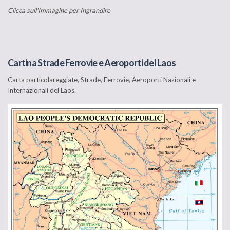
Clicca sull'Immagine per Ingrandire
Cartina Strade Ferrovie e Aeroporti del Laos
Carta particolareggiate, Strade, Ferrovie, Aeroporti Nazionali e
Internazionali del Laos.