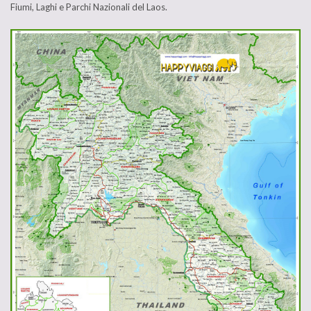
Fiumi, Laghi e Parchi Nazionali del Laos.