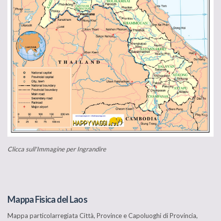
Clicca sull'Immagine per Ingrandire
Mappa Fisica del Laos
Mappa particolarregiata Città, Province e Capoluoghi di Provincia,