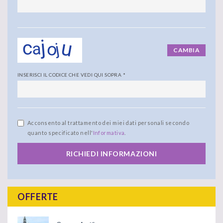
CAMBIA
INSERISCI IL CODICE CHE VEDI QUI SOPRA
*
Acconsento al trattamento dei miei dati personali secondo
quanto specificato nell'
Informativa
.
RICHIEDI INFORMAZIONI
OFFERTE