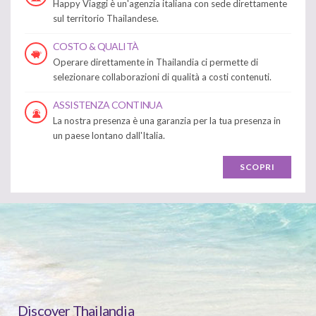
Happy Viaggi è un'agenzia italiana con sede direttamente
sul territorio Thailandese.
COSTO & QUALITÀ
Operare direttamente in Thailandia ci permette di
selezionare collaborazioni di qualità a costi contenuti.
ASSISTENZA CONTINUA
La nostra presenza è una garanzia per la tua presenza in
un paese lontano dall'Italia.
SCOPRI
Discover Thailandia