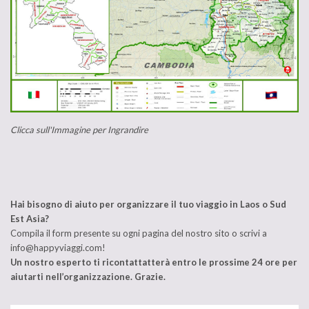
Clicca sull'Immagine per Ingrandire
Hai bisogno di aiuto per organizzare il tuo viaggio in Laos o Sud
Est Asia?
Compila il form presente su ogni pagina del nostro sito o scrivi a
info@happyviaggi.com!
Un nostro esperto ti ricontattatterà entro le prossime 24 ore per
aiutarti nell’organizzazione. Grazie.