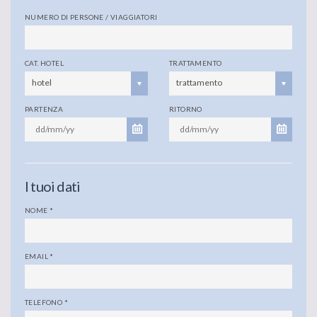
NUMERO DI PERSONE / VIAGGIATORI
CAT. HOTEL
TRATTAMENTO
hotel
trattamento
PARTENZA
RITORNO
I tuoi dati
NOME
*
EMAIL
*
TELEFONO
*