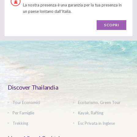
La nostra presenza è una garanzia per la tua presenza in
un paese lontano dall'Italia.
SCOPRI
Discover Thailandia
Tour Economici
Ecoturismo, Green Tour
Per Famiglie
Kayak, Rafting
Trekking
Esc Privata in Inglese