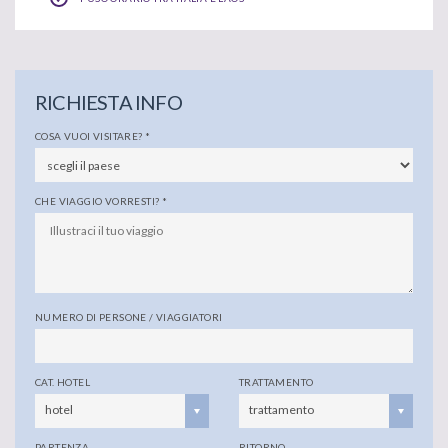
RICHIESTA INFO
COSA VUOI VISITARE?
*
CHE VIAGGIO VORRESTI?
*
NUMERO DI PERSONE / VIAGGIATORI
CAT. HOTEL
TRATTAMENTO
hotel
trattamento
PARTENZA
RITORNO