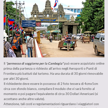
Il
"permesso di soggiorno per la Cambogia"
può essere acquistato online
prima della partenza o richiesto all’arrivo negli Aeroporti o Punti di
Frontiera più battuti dal turismo. Ha una durata di 30 giorni rinnovabile
per altri 30 giorni.
Il richiedente deve essere in possesso di 2 foto tessera di 4cmx5cm
circa con sfondo bianco, compilare il modulo che vi sarà fornito al
momento e poi pagare l’equivalente di circa 30 Dollari Americani (si
accettano anche altre valute).
Attenzione, tali costi e regolamentazioni riguardano i viaggiatori con