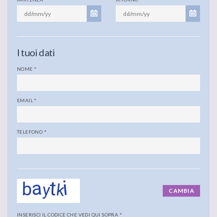
I tuoi dati
NOME
*
EMAIL
*
TELEFONO
*
CAMBIA
INSERISCI IL CODICE CHE VEDI QUI SOPRA
*