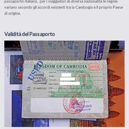
passaporto italiano, per i viaggiatori di diversa nazionalità le regole
variano secondo gli accordi esistenti tra la Cambogia e il proprio Paese
di origine.
Validità del Passaporto