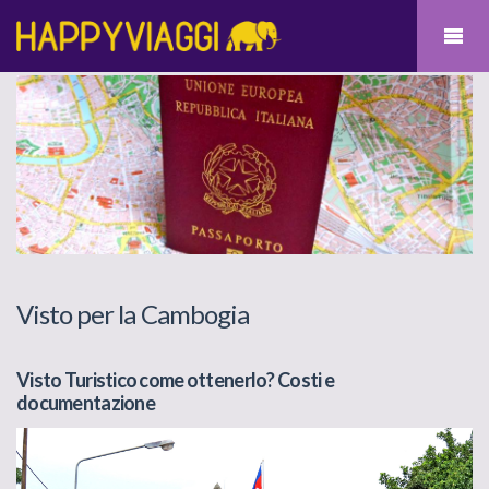
Visto per la Cambogia
Visto Turistico come ottenerlo? Costi e
documentazione