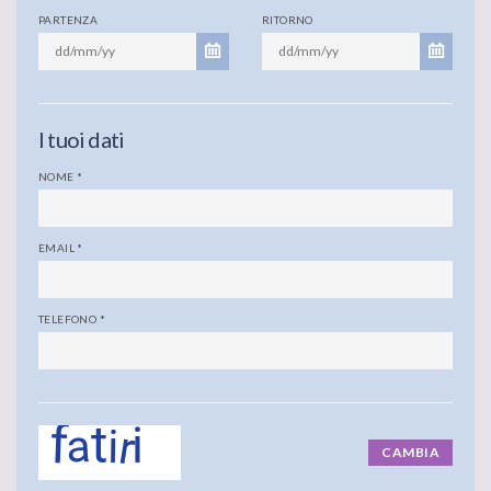
PARTENZA
RITORNO
I tuoi dati
NOME
*
EMAIL
*
TELEFONO
*
CAMBIA