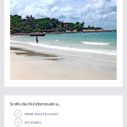
Scelto da chi è interessato a...
MARE ISOLE ESCLUSIVE
SITI STORICI