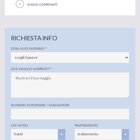
VIAGGI COMBINATI
RICHIESTA INFO
COSA VUOI VISITARE?
*
CHE VIAGGIO VORRESTI?
*
NUMERO DI PERSONE / VIAGGIATORI
CAT. HOTEL
TRATTAMENTO
hotel
trattamento