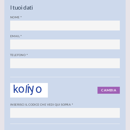
I tuoi dati
NOME
*
EMAIL
*
TELEFONO
*
CAMBIA
INSERISCI IL CODICE CHE VEDI QUI SOPRA
*