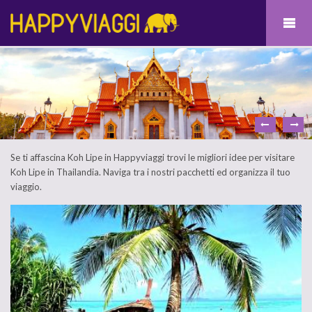
Se ti affascina Koh Lipe in Happyviaggi trovi le migliori idee per visitare
Koh Lipe in Thailandia. Naviga tra i nostri pacchetti ed organizza il tuo
viaggio.