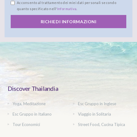
Acconsento al trattamento dei miei dati personali secondo
quanto specificato nell'
Informativa
.
RICHIEDI INFORMAZIONI
Discover Thailandia
Yoga, Meditazione
Esc Gruppo in Inglese
Esc Gruppo in Italiano
Viaggio in Solitaria
Tour Economici
Street Food, Cucina Tipica