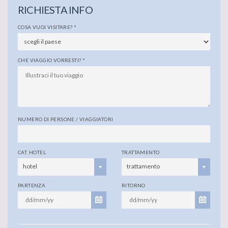
RICHIESTA INFO
COSA VUOI VISITARE?
*
CHE VIAGGIO VORRESTI?
*
NUMERO DI PERSONE / VIAGGIATORI
CAT. HOTEL
TRATTAMENTO
hotel
trattamento
PARTENZA
RITORNO