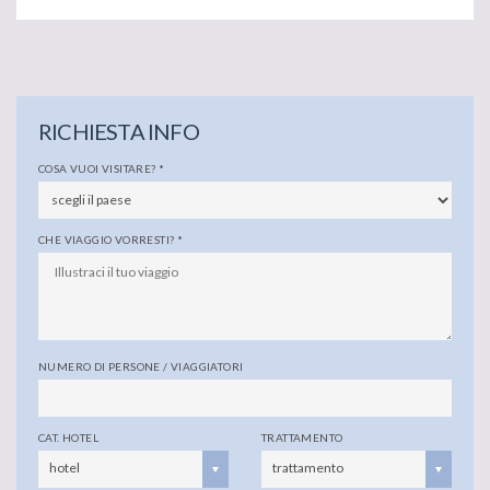
RICHIESTA INFO
COSA VUOI VISITARE?
*
CHE VIAGGIO VORRESTI?
*
NUMERO DI PERSONE / VIAGGIATORI
CAT. HOTEL
TRATTAMENTO
hotel
trattamento