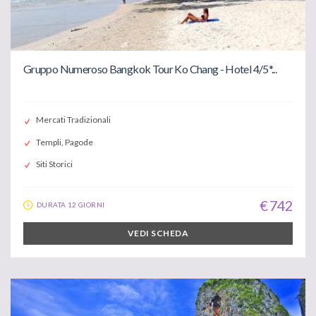
Gruppo Numeroso Bangkok Tour Ko Chang - Hotel 4/5*...
Mercati Tradizionali
Templi, Pagode
Siti Storici
€ 742
DURATA 12 GIORNI
VEDI SCHEDA