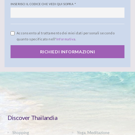
INSERISCI IL CODICE CHE VEDI QUI SOPRA
*
Acconsento al trattamento dei miei dati personali secondo
quanto specificato nell'
Informativa
.
RICHIEDI INFORMAZIONI
Discover Thailandia
Shopping
Yoga, Meditazione