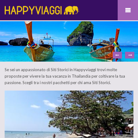
Se sei un appassionato di Siti Storici in Happyviaggi trovi molte
proposte per vivere la tua vacanza in Thailandia per coltivare la tua
passione. Scegli tra i nostri pacchetti per chi ama Siti Storici.