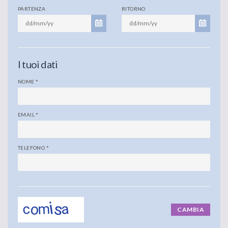
PARTENZA
RITORNO
I tuoi dati
NOME
*
EMAIL
*
TELEFONO
*
CAMBIA