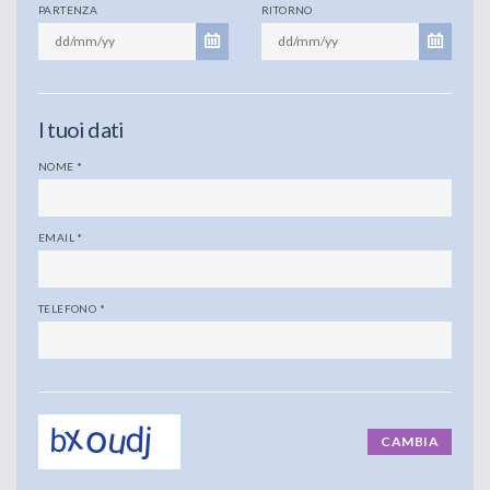
PARTENZA
RITORNO
I tuoi dati
NOME
*
EMAIL
*
TELEFONO
*
CAMBIA