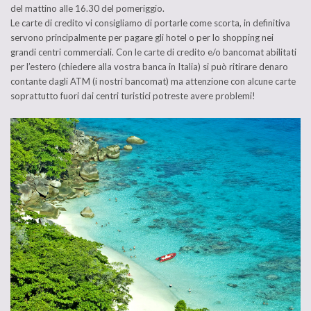
del mattino alle 16.30 del pomeriggio.
Le carte di credito vi consigliamo di portarle come scorta, in definitiva
servono principalmente per pagare gli hotel o per lo shopping nei
grandi centri commerciali. Con le carte di credito e/o bancomat abilitati
per l’estero (chiedere alla vostra banca in Italia) si può ritirare denaro
contante dagli ATM (i nostri bancomat) ma attenzione con alcune carte
soprattutto fuori dai centri turistici potreste avere problemi!