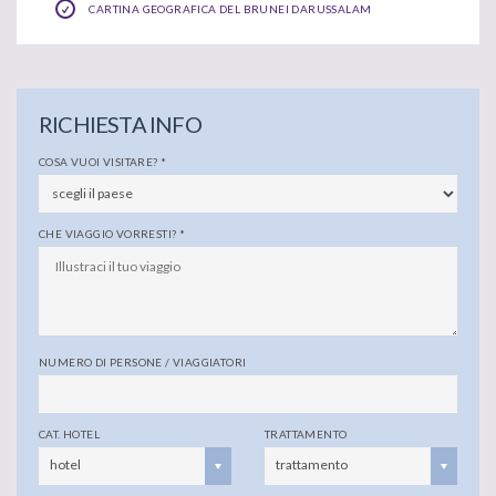
CARTINA GEOGRAFICA DEL BRUNEI DARUSSALAM
RICHIESTA INFO
COSA VUOI VISITARE?
*
CHE VIAGGIO VORRESTI?
*
NUMERO DI PERSONE / VIAGGIATORI
CAT. HOTEL
TRATTAMENTO
hotel
trattamento