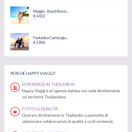
Maggio - Beach Resor...
€ 4.822
Fantastica Cambogia ...
€ 2.896
PERCHÉ HAPPY VIAGGI?
ESPERIENZA IN THAILANDIA
Happy Viaggi è un'agenzia italiana con sede direttamente
sul territorio Thailandese.
COSTO & QUALITÀ
Operare direttamente in Thailandia ci permette di
selezionare collaborazioni di qualità a costi contenuti.