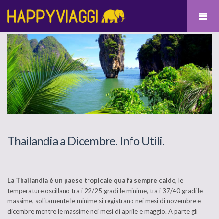
Thailandia a Dicembre. Info Utili.
La Thailandia è un paese tropicale qua fa sempre caldo
, le
temperature oscillano tra i 22/25 gradi le minime, tra i 37/40 gradi le
massime,
solitamente le minime si registrano nei mesi di novembre e
dicembre mentre le massime nei mesi di aprile e maggio. A parte gli