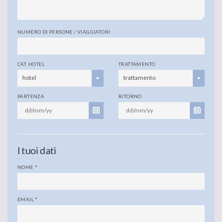
NUMERO DI PERSONE / VIAGGIATORI
CAT. HOTEL
TRATTAMENTO
hotel
trattamento
PARTENZA
RITORNO
I tuoi dati
NOME
*
EMAIL
*