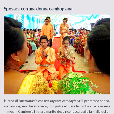
Sposarsi con una donna cambogiana
In caso di
"matrimonio con una ragazza cambogiana"
il promesso sposo,
sia cambogiano che straniero, non potrà eludere le tradizioni e le usanze
khmer. In Cambogia il futuro marito deve riconoscere alla famiglia della