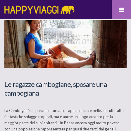
Le ragazze cambogiane, sposare una
cambogiana
La Cambogia è un paradiso turistico capace di unire bellezze culturali a
fantastiche spiagge tropicali, ma è anche un luogo austero per la
maggior parte dei suoi abitanti. Un Paese ancora oggi molto povero,
con una popolazione rappresentata per quasi due terzi dal
gentil