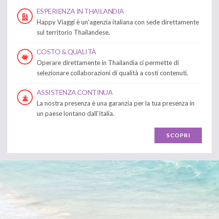
ESPERIENZA IN THAILANDIA
Happy Viaggi è un'agenzia italiana con sede direttamente
sul territorio Thailandese.
COSTO & QUALITÀ
Operare direttamente in Thailandia ci permette di
selezionare collaborazioni di qualità a costi contenuti.
ASSISTENZA CONTINUA
La nostra presenza è una garanzia per la tua presenza in
un paese lontano dall'Italia.
SCOPRI