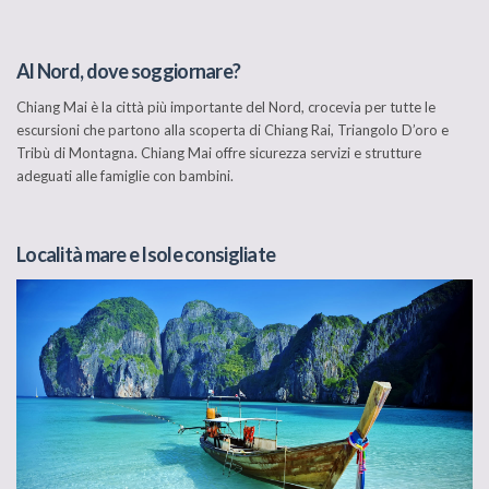
Al Nord, dove soggiornare?
Chiang Mai è la città più importante del Nord, crocevia per tutte le
escursioni che partono alla scoperta di Chiang Rai, Triangolo D’oro e
Tribù di Montagna. Chiang Mai offre sicurezza servizi e strutture
adeguati alle famiglie con bambini.
Località mare e Isole consigliate