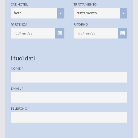
CAT. HOTEL
TRATTAMENTO
hotel
trattamento
PARTENZA
RITORNO
I tuoi dati
NOME
*
EMAIL
*
TELEFONO
*