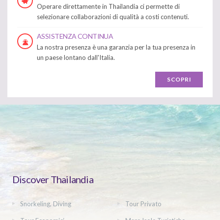
Operare direttamente in Thailandia ci permette di
selezionare collaborazioni di qualità a costi contenuti.
ASSISTENZA CONTINUA
La nostra presenza è una garanzia per la tua presenza in
un paese lontano dall'Italia.
SCOPRI
Discover Thailandia
Snorkeling, Diving
Tour Privato