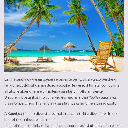
La Thailandia oggi è un paese veramente per tutti, pacifico perchè di
religione buddhista, rispettoso accogliente verso il turista, con ottime
strutture alberghiere e un sistema sanitario molto efficiente.
Unico e importantissimo consiglio è
stipulare una
"poliza sanitaria
viaggio",
perché in Thailandia la sanità si paga e non è a basso costo.
A Bangkok ci sono diversi zoo, molti parchi giochi e divertimento per
bambini e tantissme attrazioni.
I bambini sono la linfa della Thailandia, numerosissimi, la natalità è alle