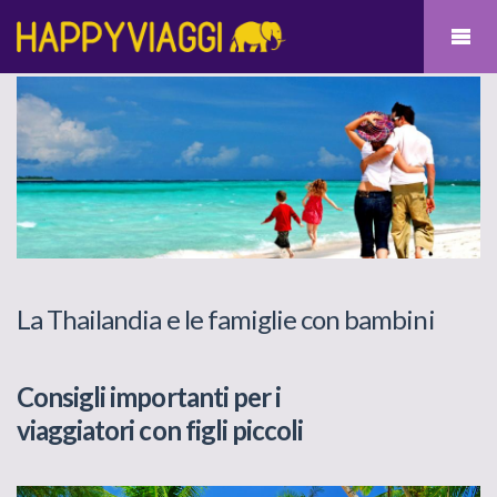
La Thailandia e le famiglie con bambini
Consigli importanti per i
viaggiatori con figli piccoli