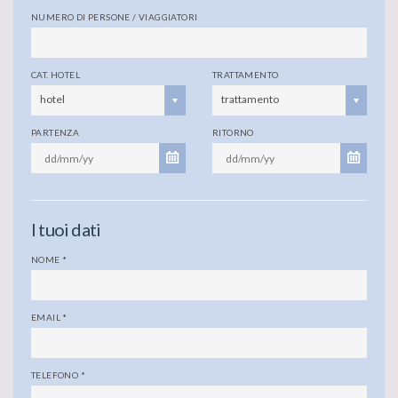
NUMERO DI PERSONE / VIAGGIATORI
CAT. HOTEL
TRATTAMENTO
hotel
trattamento
PARTENZA
RITORNO
I tuoi dati
NOME
*
EMAIL
*
TELEFONO
*