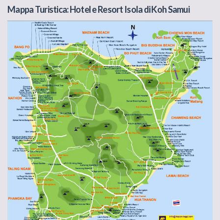
Mappa Turistica: Hotel e Resort Isola di Koh Samui