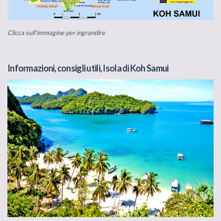
Clicca sull'immagine per ingrandire
Informazioni, consigli utili, Isola di Koh Samui