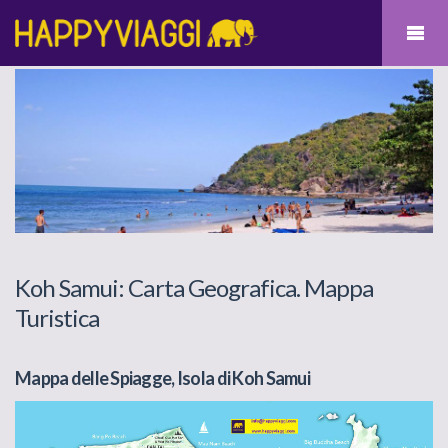
Koh Samui: Carta Geografica. Mappa
Turistica
Mappa delle Spiagge, Isola di Koh Samui