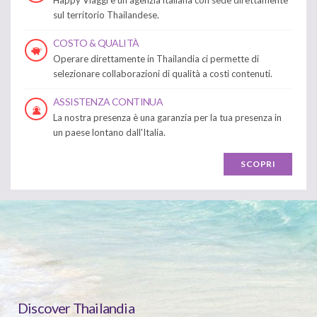
Happy Viaggi è un'agenzia italiana con sede direttamente
sul territorio Thailandese.
COSTO & QUALITÀ
Operare direttamente in Thailandia ci permette di
selezionare collaborazioni di qualità a costi contenuti.
ASSISTENZA CONTINUA
La nostra presenza è una garanzia per la tua presenza in
un paese lontano dall'Italia.
SCOPRI
Discover Thailandia