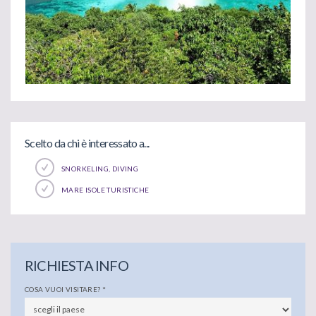
Scelto da chi è interessato a...
SNORKELING, DIVING
MARE ISOLE TURISTICHE
RICHIESTA INFO
COSA VUOI VISITARE?
*