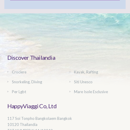
Discover Thailandia
Crociere
Kayak, Rafting
Snorkeling, Diving
Siti Unesco
Per Lgbt
Mare Isole Esclusive
HappyViaggi Co, Ltd
117 Soi Tonpho Bangkolaem Bangkok
10120 Thailandia