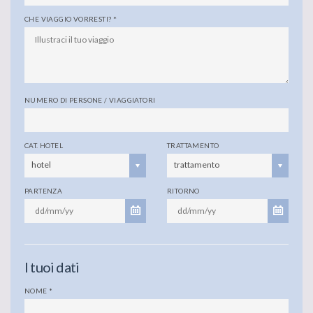
CHE VIAGGIO VORRESTI?
*
NUMERO DI PERSONE / VIAGGIATORI
CAT. HOTEL
TRATTAMENTO
hotel
trattamento
PARTENZA
RITORNO
I tuoi dati
NOME
*