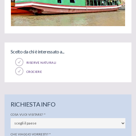
Scelto da chi è interessato a...
RISERVE NATURALI
CROCIERE
RICHIESTA INFO
COSA VUOI VISITARE?
*
CHE VIAGGIO VORRESTI?
*