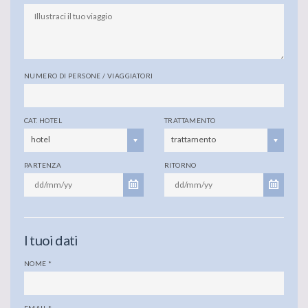
NUMERO DI PERSONE / VIAGGIATORI
CAT. HOTEL
TRATTAMENTO
hotel
trattamento
PARTENZA
RITORNO
I tuoi dati
NOME
*
EMAIL
*