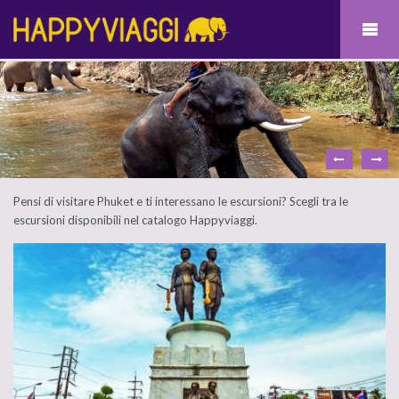
Pensi di visitare Phuket e ti interessano le escursioni? Scegli tra le
escursioni disponibili nel catalogo Happyviaggi.