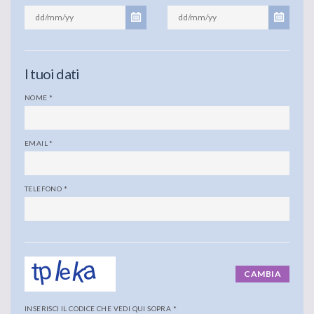
I tuoi dati
NOME
*
EMAIL
*
TELEFONO
*
CAMBIA
INSERISCI IL CODICE CHE VEDI QUI SOPRA
*