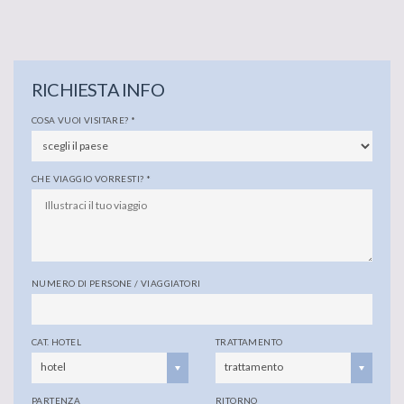
RICHIESTA INFO
COSA VUOI VISITARE?
*
CHE VIAGGIO VORRESTI?
*
NUMERO DI PERSONE / VIAGGIATORI
CAT. HOTEL
TRATTAMENTO
hotel
trattamento
PARTENZA
RITORNO