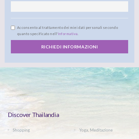
Acconsento al trattamento dei miei dati personali secondo
quanto specificato nell'
Informativa
.
RICHIEDI INFORMAZIONI
Discover Thailandia
Shopping
Yoga, Meditazione