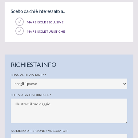
Scelto da chi è interessato a...
MARE ISOLE ESCLUSIVE
MARE ISOLE TURISTICHE
RICHIESTA INFO
COSA VUOI VISITARE?
*
CHE VIAGGIO VORRESTI?
*
NUMERO DI PERSONE / VIAGGIATORI