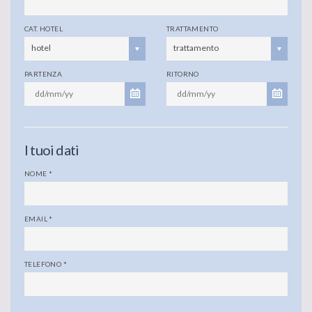
CAT. HOTEL
TRATTAMENTO
hotel
trattamento
PARTENZA
RITORNO
I tuoi dati
NOME
*
EMAIL
*
TELEFONO
*