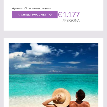
Il prezzo si intende per persona.
€ 1.177
RICHIEDI PACCHETTO
/ PERSONA