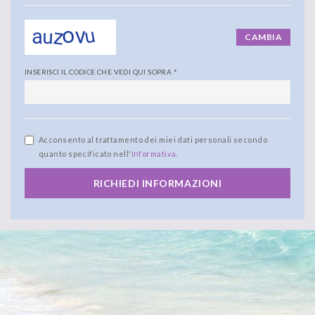
CAMBIA
INSERISCI IL CODICE CHE VEDI QUI SOPRA
*
Acconsento al trattamento dei miei dati personali secondo
quanto specificato nell'
Informativa
.
RICHIEDI INFORMAZIONI