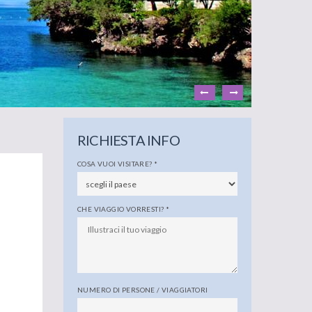
RICHIESTA INFO
COSA VUOI VISITARE?
*
a
CHE VIAGGIO VORRESTI?
*
NUMERO DI PERSONE / VIAGGIATORI