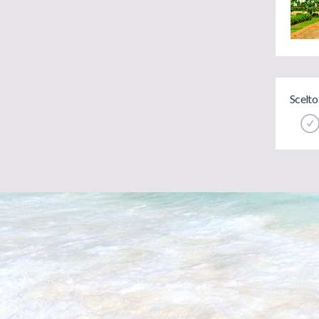
Scelto 