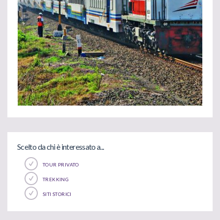
Scelto da chi è interessato a...
TOUR PRIVATO
TREKKING
SITI STORICI