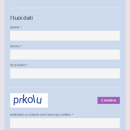
I tuoi dati
NOME
*
EMAIL
*
TELEFONO
*
CAMBIA
INSERISCI IL CODICE CHE VEDI QUI SOPRA
*