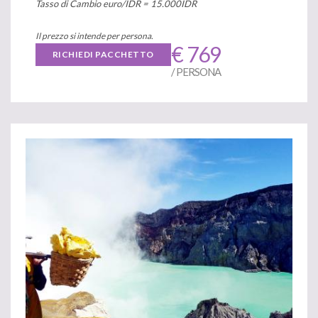
Tasso di Cambio euro/IDR = 15.000IDR
Il prezzo si intende per persona.
€ 769
RICHIEDI PACCHETTO
/ PERSONA