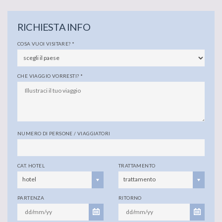
RICHIESTA INFO
COSA VUOI VISITARE?
*
CHE VIAGGIO VORRESTI?
*
NUMERO DI PERSONE / VIAGGIATORI
CAT. HOTEL
TRATTAMENTO
hotel
trattamento
PARTENZA
RITORNO