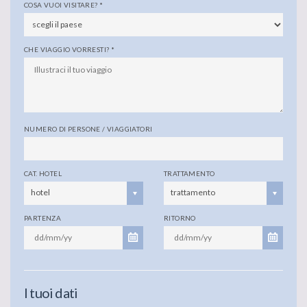
COSA VUOI VISITARE?
*
CHE VIAGGIO VORRESTI?
*
NUMERO DI PERSONE / VIAGGIATORI
CAT. HOTEL
TRATTAMENTO
hotel
trattamento
PARTENZA
RITORNO
I tuoi dati