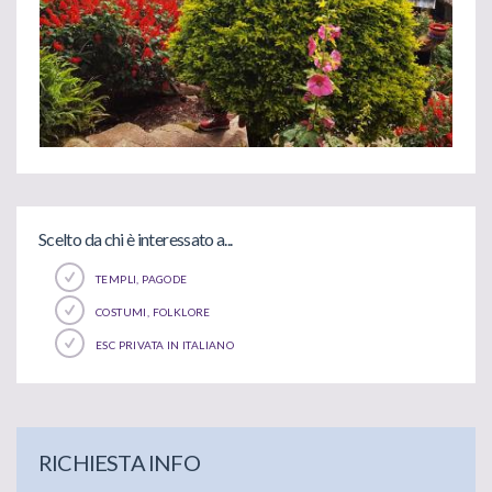
Scelto da chi è interessato a...
TEMPLI, PAGODE
COSTUMI, FOLKLORE
ESC PRIVATA IN ITALIANO
RICHIESTA INFO