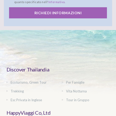
quanto specificato nell'
Informativa
.
RICHIEDI INFORMAZIONI
Discover Thailandia
Ecoturismo, Green Tour
Per Famiglie
Trekking
Vita Notturna
Esc Privata in Inglese
Tour in Gruppo
HappyViaggi Co, Ltd