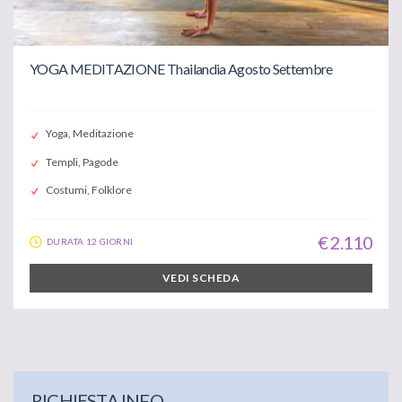
YOGA MEDITAZIONE Thailandia Agosto Settembre
Yoga, Meditazione
Templi, Pagode
Costumi, Folklore
€ 2.110
DURATA 12 GIORNI
VEDI SCHEDA
RICHIESTA INFO