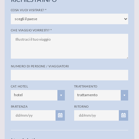
COSA VUOI VISITARE?
*
CHE VIAGGIO VORRESTI?
*
NUMERO DI PERSONE / VIAGGIATORI
CAT. HOTEL
TRATTAMENTO
hotel
trattamento
PARTENZA
RITORNO