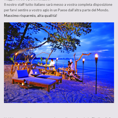
Il nostro staff tutto italiano sarà messo a vostra completa disposizione
per farvi sentire a vostro agio in un Paese dall'altra parte del Mondo.
Massimo risparmio, alta qualità!