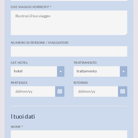
CHE VIAGGIO VORRESTI?
*
NUMERO DI PERSONE / VIAGGIATORI
CAT. HOTEL
TRATTAMENTO
hotel
trattamento
PARTENZA
RITORNO
I tuoi dati
NOME
*