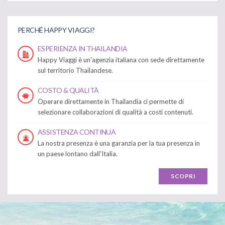
PERCHÉ HAPPY VIAGGI?
ESPERIENZA IN THAILANDIA
Happy Viaggi è un'agenzia italiana con sede direttamente
sul territorio Thailandese.
COSTO & QUALITÀ
Operare direttamente in Thailandia ci permette di
selezionare collaborazioni di qualità a costi contenuti.
ASSISTENZA CONTINUA
La nostra presenza è una garanzia per la tua presenza in
un paese lontano dall'Italia.
SCOPRI