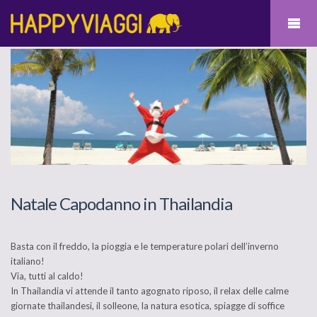
Natale Capodanno in Thailandia
Basta con il freddo, la pioggia e le temperature polari dell’inverno
italiano!
Via, tutti al caldo!
In Thailandia vi attende il tanto agognato riposo, il relax delle calme
giornate thailandesi, il solleone, la natura esotica, spiagge di soffice