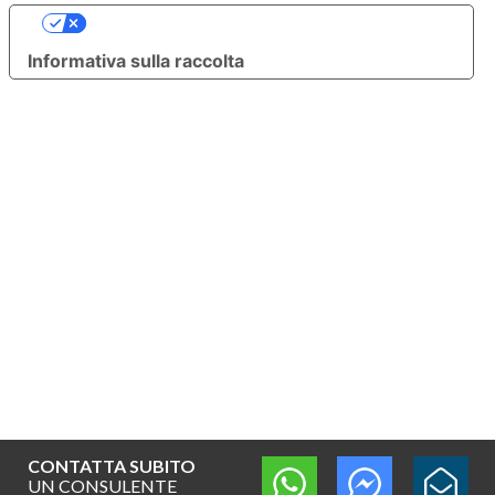
Le tue preferenze relative alla privacy
Informativa sulla raccolta
CONTATTA SUBITO
UN CONSULENTE