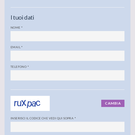
I tuoi dati
NOME
*
EMAIL
*
TELEFONO
*
CAMBIA
INSERISCI IL CODICE CHE VEDI QUI SOPRA
*