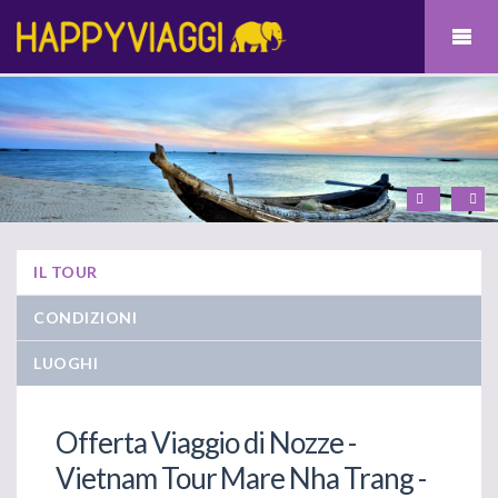
IL TOUR
CONDIZIONI
LUOGHI
Offerta Viaggio di Nozze -
Vietnam Tour Mare Nha Trang -