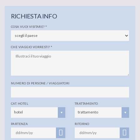
RICHIESTA INFO
COSA VUOI VISITARE?
*
CHE VIAGGIO VORRESTI?
*
NUMERO DI PERSONE / VIAGGIATORI
CAT. HOTEL
TRATTAMENTO
hotel
trattamento
PARTENZA
RITORNO