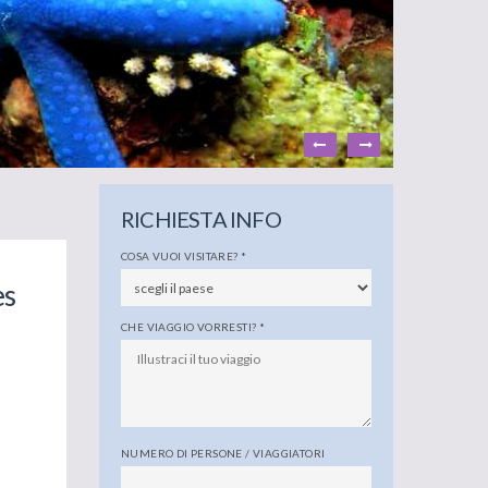
RICHIESTA INFO
COSA VUOI VISITARE?
*
es
CHE VIAGGIO VORRESTI?
*
NUMERO DI PERSONE / VIAGGIATORI